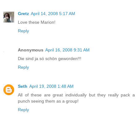
Gretz
April 14, 2008 5:17 AM
Love these Marion!
Reply
Anonymous
April 16, 2008 9:31 AM
Die sind ja só schön geworden!!!
Reply
Seth
April 19, 2008 1:48 AM
All of these are great individually but they really pack a
punch seeing them as a group!
Reply