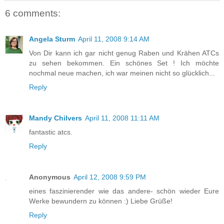
6 comments:
Angela Sturm
April 11, 2008 9:14 AM
Von Dir kann ich gar nicht genug Raben und Krähen ATCs
zu sehen bekommen. Ein schönes Set ! Ich möchte
nochmal neue machen, ich war meinen nicht so glücklich...
Reply
Mandy Chilvers
April 11, 2008 11:11 AM
fantastic atcs.
Reply
Anonymous
April 12, 2008 9:59 PM
eines faszinierender wie das andere- schön wieder Eure
Werke bewundern zu können :) Liebe Grüße!
Reply